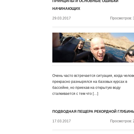
ПРИНЦИПЫ И ОСНОВНЫЕ ОШИБКИ
НАЧИНАЮЩИХ
29.03.2017
Просмотров: 
Очень часто встречается ситуация, когда челов
прекрасно разнырялся на базовых курсах в
бассейне, но приехав на открытую воду
сталкивается с тем что […]
ПОДВОДНАЯ ПЕЩЕРА РЕКОРДНОЙ ГЛУБИН
17.03.2017
Просмотров: 