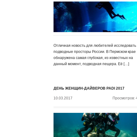
Отличная новость для любителей исследовать
подводные просторы России. В Пермском крае
обнаружена самая глубокая, из известных на
данный момент, подводная пещера. Её […]
ДЕНЬ ЖЕНЩИН-ДАЙВЕРОВ PADI 2017
10.03.2017
Просмотров: 