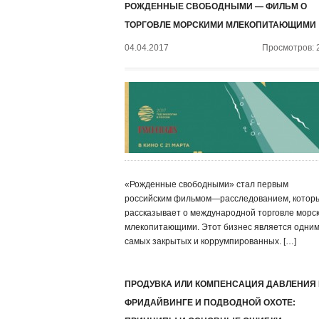
РОЖДЕННЫЕ СВОБОДНЫМИ — ФИЛЬМ О
ТОРГОВЛЕ МОРСКИМИ МЛЕКОПИТАЮЩИМИ
04.04.2017
Просмотров: 
«Рожденные свободными» стал первым
российским фильмом—расследованием, котор
рассказывает о международной торговле морс
млекопитающими. Этот бизнес является одним
самых закрытых и коррумпированных. […]
ПРОДУВКА ИЛИ КОМПЕНСАЦИЯ ДАВЛЕНИЯ
ФРИДАЙВИНГЕ И ПОДВОДНОЙ ОХОТЕ: