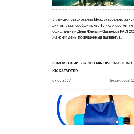
В рамках празднования Международного женск
дня мы рады сообщить, что 15 июля состоится
официальный День Женщин-Дайверов PADI 20
Женский день, посвященный дайвингу […]
КОМПАКТНЫЙ БАЛЛОН MINIDIVE ЗАВОЕВАЛ
KICKSTARTER
07.03.2017
Просмотров: 1