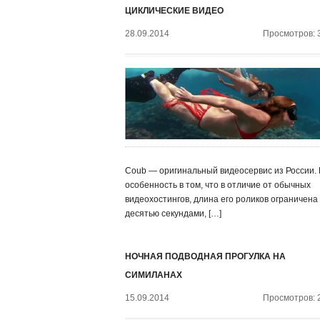
ЦИКЛИЧЕСКИЕ ВИДЕО
28.09.2014
Просмотров: 
Coub — оригинальный видеосервис из России. 
особенность в том, что в отличие от обычных
видеохостингов, длина его роликов ограничена
десятью секундами, […]
НОЧНАЯ ПОДВОДНАЯ ПРОГУЛКА НА
СИМИЛАНАХ
15.09.2014
Просмотров: 