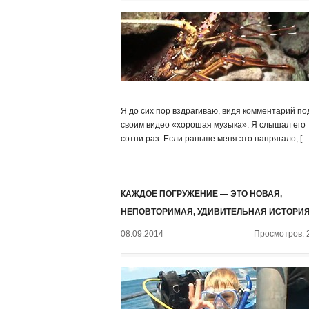
Я до сих пор вздрагиваю, видя комментарий по
своим видео «хорошая музыка». Я слышал его
сотни раз. Если раньше меня это напрягало, […
КАЖДОЕ ПОГРУЖЕНИЕ — ЭТО НОВАЯ,
НЕПОВТОРИМАЯ, УДИВИТЕЛЬНАЯ ИСТОРИ
08.09.2014
Просмотров: 