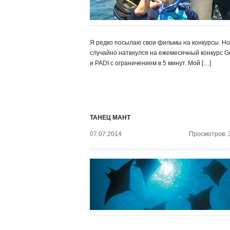
Я редко посылаю свои фильмы на конкурсы. Но
случайно наткнулся на ежемесячный конкурс G
и PADI с ограничением в 5 минут. Мой […]
ТАНЕЦ МАНТ
07.07.2014
Просмотров: 