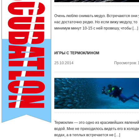
Очень люблю снимать медуз. Встречаются они 
нас достаточно редко. Но если вижу медузу, то
минимум минут 10-15 с ней провешу, чтобы […]
ИГРЫ С ТЕРМОКЛИНОМ
25.10.2014
Просмотров: 
Термоклин — это одно из красивейших явлений
водой. Мне не приходилось видеть его в холод
водах, а в теплых встречается не […]