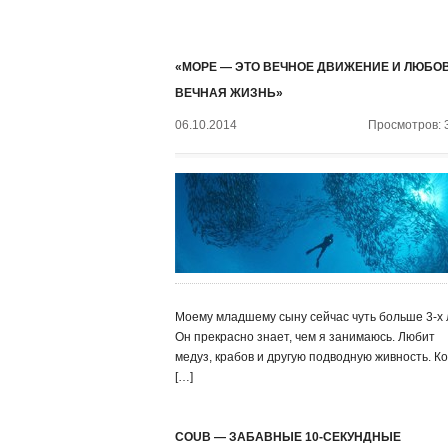
«МОРЕ — ЭТО ВЕЧНОЕ ДВИЖЕНИЕ И ЛЮБОВ
ВЕЧНАЯ ЖИЗНЬ»
06.10.2014
Просмотров: 
Моему младшему сыну сейчас чуть больше 3-х 
Он прекрасно знает, чем я занимаюсь. Любит
медуз, крабов и другую подводную живность. Ко
[…]
COUB — ЗАБАВНЫЕ 10-СЕКУНДНЫЕ