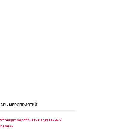
ДАРЬ МЕРОПРИЯТИЙ
дстоящих мероприятия в указанный
времени.