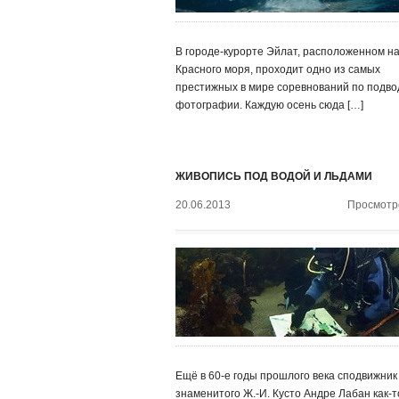
В городе-курорте Эйлат, расположенном на
Красного моря, проходит одно из самых
престижных в мире соревнований по подв
фотографии. Каждую осень сюда […]
ЖИВОПИСЬ ПОД ВОДОЙ И ЛЬДАМИ
20.06.2013
Просмотро
Ещё в 60-е годы прошлого века сподвижник
знаменитого Ж.-И. Кусто Андре Лабан как-т