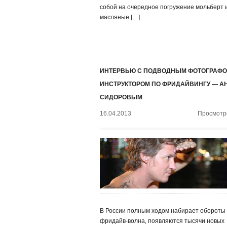
собой на очередное погружение мольберт 
масляные […]
ИНТЕРВЬЮ С ПОДВОДНЫМ ФОТОГРАФО
ИНСТРУКТОРОМ ПО ФРИДАЙВИНГУ — А
СИДОРОВЫМ
16.04.2013
Просмотро
В России полным ходом набирает обороты
фридайв-волна, появляются тысячи новых