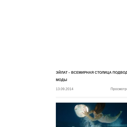
ЭЙЛАТ – ВСЕМИРНАЯ СТОЛИЦА ПОДВО
МОДЫ
13.09.2014
Просмотро