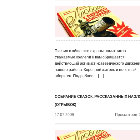
Письмо в общество охраны памятников.
Уважаемые коллеги! К вам обращается
действующий активист краеведческого движен
нашего района. Коренной житель и почетный
абориген. Подробнее… […]
СОБРАНИЕ СКАЗОК, РАССКАЗАННЫХ НАЗЛ
(ОТРЫВОК)
17.07.2009
Просмотров: 