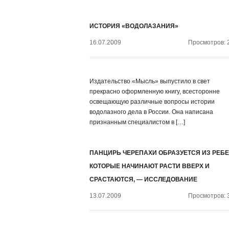
ИСТОРИЯ «ВОДОЛАЗАНИЯ»
16.07.2009
Просмотров: 
Издательство «Мысль» выпустило в свет
прекрасно оформленную книгу, всесторонне
освещающую различные вопросы истории
водолазного дела в России. Она написана
признанным специалистом в […]
ПАНЦИРЬ ЧЕРЕПАХИ ОБРАЗУЕТСЯ ИЗ РЕБЕ
КОТОРЫЕ НАЧИНАЮТ РАСТИ ВВЕРХ И
СРАСТАЮТСЯ, — ИССЛЕДОВАНИЕ
13.07.2009
Просмотров: 