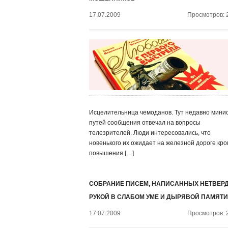
17.07.2009
Просмотров: 
Исцелительница чемоданов. Тут недавно мини
путей сообщения отвечал на вопросы
телезрителей. Люди интересовались, что
новенького их ожидает на железной дороге кр
повышения […]
СОБРАНИЕ ПИСЕМ, НАПИСАННЫХ НЕТВЕР
РУКОЙ В СЛАБОМ УМЕ И ДЫРЯВОЙ ПАМЯТИ
17.07.2009
Просмотров: 