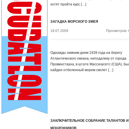
хотят пройти курс […]
ЗАГАДКА МОРСКОГО ЗМЕЯ
18.07.2009
Просмотров: 
Однажды зимним днем 1939 года на берегу
Атлантического океана, неподалеку от города
Провинстауна, в штате Массачусетс (США), бы
найден отбеленный морем скелет […]
ЗАКЛЮЧИТЕЛЬНОЕ СОБРАНИЕ ТАЛАНТОВ И
МОШЕННИКОВ