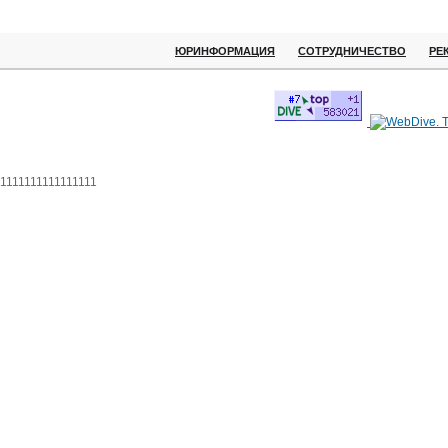
ЮРИНФОРМАЦИЯ
СОТРУДНИЧЕСТВО
РЕ
1111111111111111