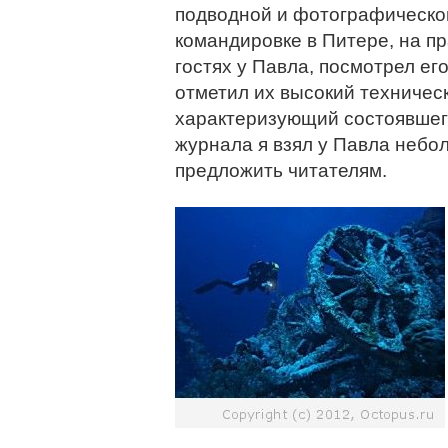
подводной и фотографическо
командировке в Питере, на пр
гостях у Павла, посмотрел ег
отметил их высокий техничес
характеризующий состоявшег
журнала я взял у Павла небо
предложить читателям.