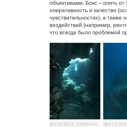
объективами. Бокс – опять от
оперативность и качество (о
чувствительностях), а также
воздействий (например, рентг
что всегда было проблемой пр