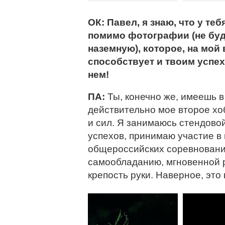
ОК: Павел, я знаю, что у те
помимо фотографии (не буд
наземную), которое, на мой 
способствует и твоим успех
нем!
ПА:
Ты, конечно же, имеешь в
действительно мое второе хо
и сил. Я занимаюсь стендово
успехов, принимаю участие в 
общероссийских соревновани
самообладанию, мгновенной р
крепость руки. Наверное, это 