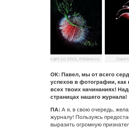
ОК: Павел, мы от всего сер
успехов в фотографии, как в
всех твоих начинаниях! Над
страницах нашего журнала!
ПА:
А я, в свою очередь, же
журналу! Пользуясь предоста
выразить огромную признате