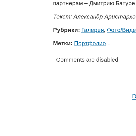
партнерам – Дмитрию Батуре
Текст: Александр Аристархо
Рубрики:
Галерея
,
Фото/Вид
Метки:
Портфолио
...
Comments are disabled
D