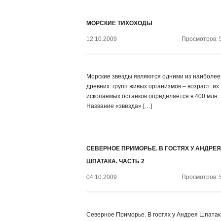
МОРСКИЕ ТИХОХОДЫ
12.10.2009
Просмотров: 
Морские звезды являются одними из наиболее
древних групп живых организмов – возраст их
ископаемых останков определяется в 400 млн. 
Название «звезда» […]
СЕВЕРНОЕ ПРИМОРЬЕ. В ГОСТЯХ У АНДРЕЯ
ШПАТАКА. ЧАСТЬ 2
04.10.2009
Просмотров: 
Северное Приморье. В гостях у Андрея Шпатак