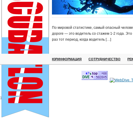
По мировой статистике, самый опасный челове
дороге — это водитель со стажем 1-2 года. Это 
раз тот период, когда водитель […]
ЮРИНФОРМАЦИЯ
СОТРУДНИЧЕСТВО
РЕ
1111111111111111