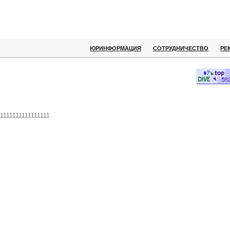
ЮРИНФОРМАЦИЯ
СОТРУДНИЧЕСТВО
РЕ
1111111111111111