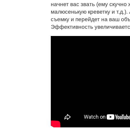
начнет вас звать (ему скучно 
малюсенькую креветку и т.д.)
съемку и перейдет на ваш объе
Эффективность увеличивается