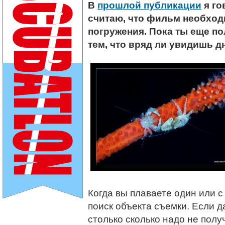
В
прошлой публикации
я го
считаю, что фильм необход
погружения. Пока ты еще по
тем, что вряд ли увидишь д
Когда вы плаваете один или с
поиск объекта съемки. Если д
столько сколько надо не полу