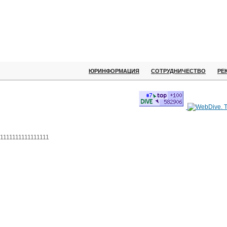
ЮРИНФОРМАЦИЯ
СОТРУДНИЧЕСТВО
РЕ
1111111111111111