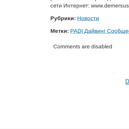
сети Интернет: www.demersus
Рубрики:
Новости
Метки:
PADI Дайвинг Сообще
Comments are disabled
D