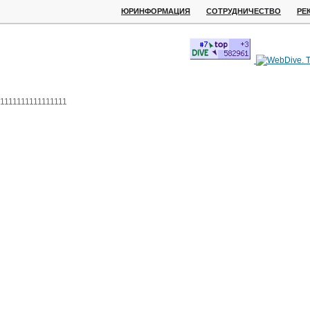
ЮРИНФОРМАЦИЯ
СОТРУДНИЧЕСТВО
РЕ
1111111111111111