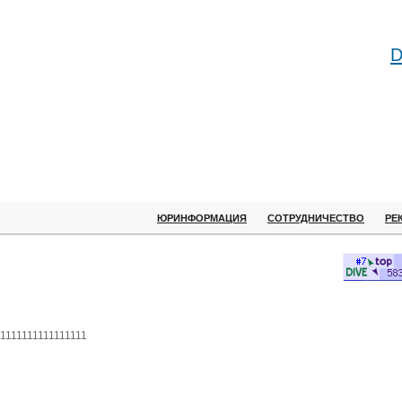
D
ЮРИНФОРМАЦИЯ
СОТРУДНИЧЕСТВО
РЕ
1111111111111111