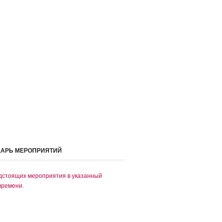
ДАРЬ МЕРОПРИЯТИЙ
дстоящих мероприятия в указанный
времени.