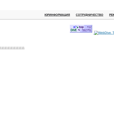
ЮРИНФОРМАЦИЯ
СОТРУДНИЧЕСТВО
РЕ
1111111111111111