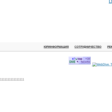
D
ЮРИНФОРМАЦИЯ
СОТРУДНИЧЕСТВО
РЕ
1111111111111111