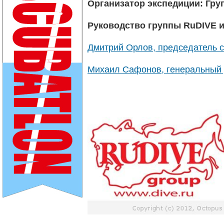
Организатор экспедиции:
Гру
Руководство группы RuDIVE и
Дмитрий Орлов, председатель с
Михаил Сафонов, генеральный 