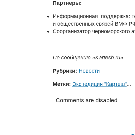
Партнеры:
Информационная поддержка: т
и общественных связей ВМФ Р
Соорганизатор черноморского 
По сообщению «Kartesh.ru»
Рубрики:
Новости
Метки:
Экспедиция "Картеш"
...
Comments are disabled