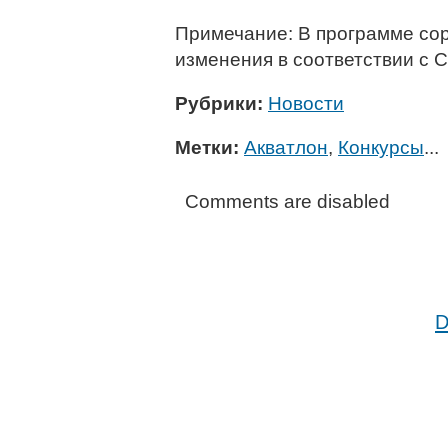
Примечание: В программе со
изменения в соответствии с
Рубрики:
Новости
Метки:
Акватлон
,
Конкурсы
...
Comments are disabled
D