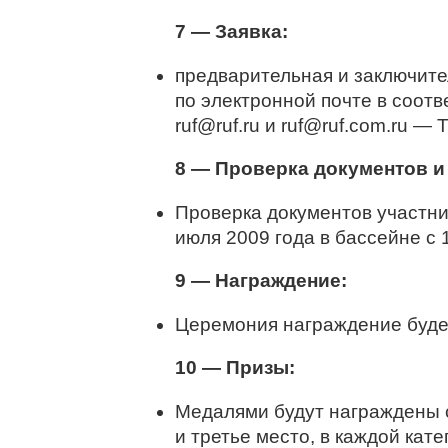
7 — Заявка:
предварительная и заключит
по электронной почте в соот
ruf@ruf.ru и ruf@ruf.com.ru — 
8 — Проверка документов и
Проверка документов участни
июля 2009 года в бассейне с 
9 — Награждение:
Церемония награждение буде
10 — Призы:
Медалями будут награждены 
и третье место, в каждой кате