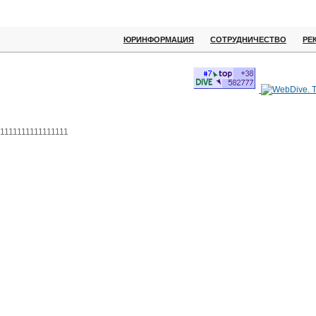
ЮРИНФОРМАЦИЯ
СОТРУДНИЧЕСТВО
РЕ
1111111111111111