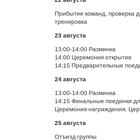
Прибытие команд, проверка д
тренировка
23 августа
13:00-14:00 Разминка
14:00 Церемония открытия
14:15 Предварительные поеди
24 августа
13:00-14:00 Разминка
14:15 Финальные поединки дл
Церемония награждения. Цер
25 августа
Отъезд группы