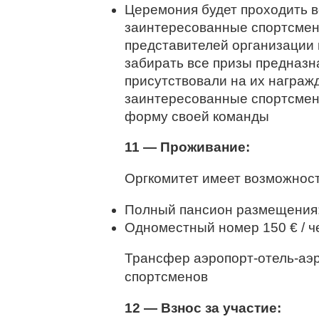
Церемония будет проходить в
заинтересованные спортсмен
представителей организации 
забирать все призы предназн
присутствовали на их награж
заинтересованные спортсме
форму своей команды
11 — Проживание:
Оргкомитет имеет возможнос
Полный пансион размещения: 1
Одноместный номер 150 € / чел
Трансфер аэропорт-отель-аэр
спортсменов
12 — Взнос за участие: