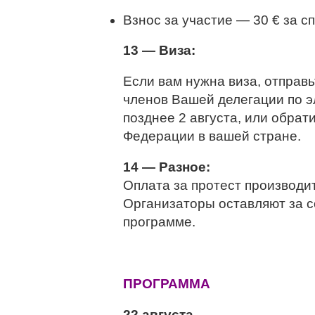
Взнос за участие — 30 € за с
13 — Виза:
Если вам нужна виза, отправ
членов Вашей делегации по эл
позднее 2 августа, или обрат
Федерации в вашей стране.
14 — Разное:
Оплата за протест производи
Организаторы оставляют за с
программе.
ПРОГРАММА
22 августа