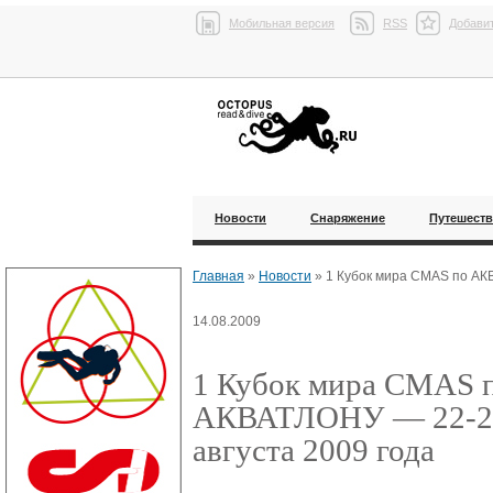
Мобильная версия
RSS
Добавит
Новости
Снаряжение
Путешест
Главная
»
Новости
»
1 Кубок мира CMAS по АК
14.08.2009
1 Кубок мира CMAS 
АКВАТЛОНУ — 22-2
августа 2009 года