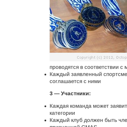
проводятся в соответствии 
Каждый заявленный спортсме
соглашается с ними
3 — Участники:
Каждая команда может заявит
категории
Каждый клуб должен быть ч