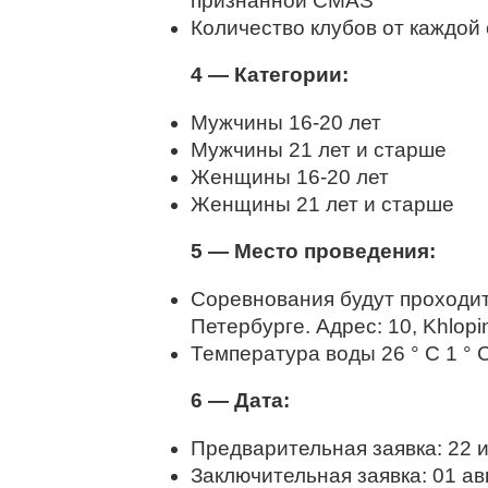
признанной CMAS
Количество клубов от каждой
4 — Категории:
Мужчины 16-20 лет
Мужчины 21 лет и старше
Женщины 16-20 лет
Женщины 21 лет и старше
5 — Место проведения:
Соревнования будут проходит
Петербурге. Адрес: 10, Khlopi
Температура воды 26 ° C 1 ° C
6 — Дата:
Предварительная заявка: 22 и
Заключительная заявка: 01 ав