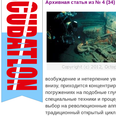
Архивная статья из № 4 (34) 
возбуждение и нетерпение ув
внизу, приходится концентрир
погружениях на подобные гл
специальные техники и проце
выбор на революционные апп
традиционный открытый цикл