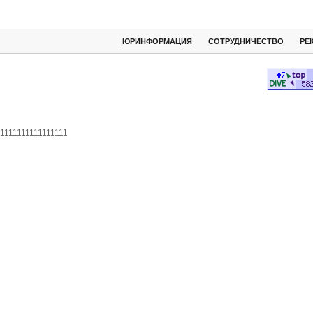
ЮРИНФОРМАЦИЯ
СОТРУДНИЧЕСТВО
РЕ
1111111111111111