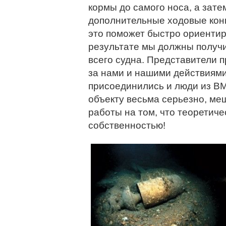
кормы до самого носа, а затем
дополнительные ходовые конц
это поможет быстро ориентир
результате мы должны получ
всего судна. Представители 
за нами и нашими действиями
присоединились и люди из ВМ
объекту весьма серьезно, ме
работы на том, что теоретиче
собственностью!