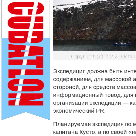
Экспедиция должна быть инте
содержанием, для массовой 
стороной, для средств массо
информационный повод, для в
организации экспедиции — ка
экономический PR.
Планируемая экспедиция по 
капитана Кусто, а по своей «н