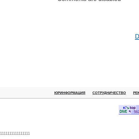
D
ЮРИНФОРМАЦИЯ
СОТРУДНИЧЕСТВО
РЕ
1111111111111111