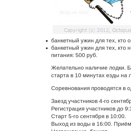
банкетный ужин для тех, кто о
банкетный ужин для тех, кто 
питания: 500 руб.
Желательно наличие лодки. 
старта в 10 минутах езды на 
Соревнования проводятся в од
Заезд участников 4-го сентябр
Регистрация участников до 9:3
Старт 5-го сентября в 10:00.
Выход из воды в 16:00. Приём