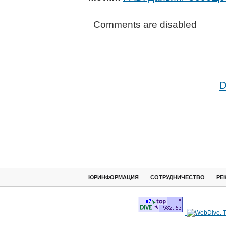
Comments are disabled
D
ЮРИНФОРМАЦИЯ
СОТРУДНИЧЕСТВО
РЕ