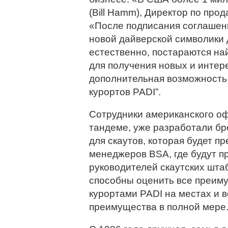
(Bill Hamm), Директор по пр
«После подписания соглашен
новой дайверской символики 
естественно, постараются на
для получения новых и интер
дополнительная возможность 
курортов PADI”.
Сотрудники американского оф
тандеме, уже разработали б
для скаутов, которая будет п
менеджеров BSA, где будут п
руководителей скаутских шта
способны оценить все преиму
курортами PADI на местах и 
преимущества в полной мере