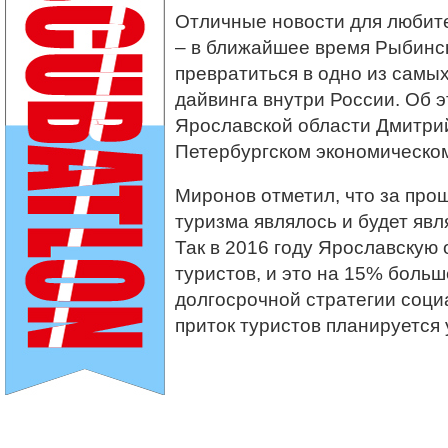
Отличные новости для любит
– в ближайшее время Рыбинс
превратиться в одно из самы
дайвинга внутри России. Об 
Ярославской области Дмитр
Петербургском экономическо
Миронов отметил, что за про
туризма являлось и будет явл
Так в 2016 году Ярославскую 
туристов, и это на 15% больше
долгосрочной стратегии соци
приток туристов планируется у