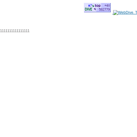
1111111111111111