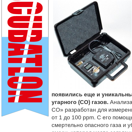
появились еще и уникальны
угарного (CO) газов.
Анализа
CO» разработан для измерени
от 1 до 100 ppm. С его помо
смертельно опасного газа и у