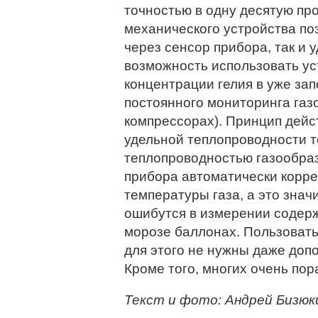
точностью в одну десятую пр
механического устройства поз
через сенсор прибора, так и у
возможность использовать ус
концентрации гелия в уже зап
постоянного мониторинга газ
компрессорах). Принцип дейс
удельной теплопроводности т
теплопроводностью газообраз
прибора автоматически корре
температуры газа, а это знач
ошибутся в измерении содерж
морозе баллонах. Пользовать
для этого не нужны даже доп
Кроме того, многих очень пор
Текст и фото: Андрей Бизюк