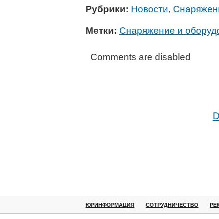
Рубрики:
Новости
,
Снаряжен
Метки:
Снаряжение и оборуд
Comments are disabled
D
ЮРИНФОРМАЦИЯ
СОТРУДНИЧЕСТВО
РЕ