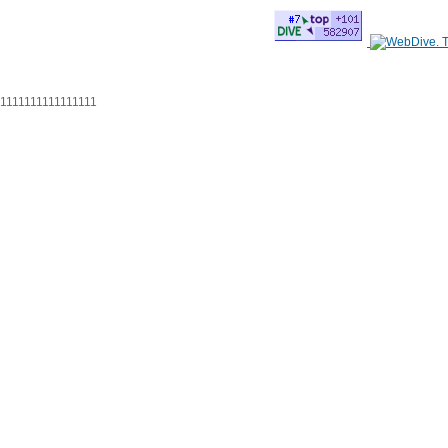
1111111111111111