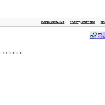
ЮРИНФОРМАЦИЯ
СОТРУДНИЧЕСТВО
РЕ
1111111111111111