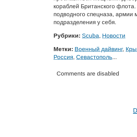
кораблей Британского флота.
подводного спецназа, армии 
подразделения у себя.
Рубрики:
Scuba
,
Новости
Метки:
Военный дайвинг
,
Кры
Россия
,
Севастополь
...
Comments are disabled
D