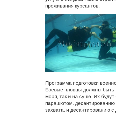
проживания курсантов.
Программа подготовки военн
Боевые пловцы должны быть г
моря, так и на суше. Их буду
парашютом, десантированию с
захвата, и десантированию с