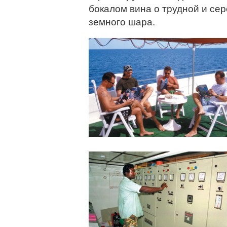
бокалом вина о трудной и сер
земного шара.