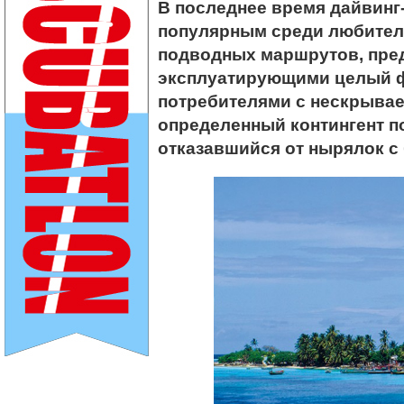
В последнее время дайвинг
популярным среди любител
подводных маршрутов, пре
эксплуатирующими целый ф
потребителями с нескрыва
определенный контингент п
отказавшийся от нырялок с 