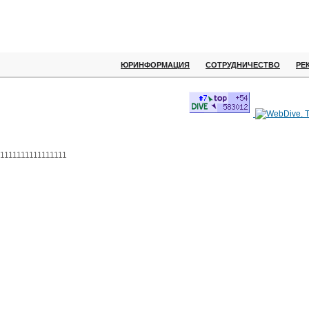
ЮРИНФОРМАЦИЯ
СОТРУДНИЧЕСТВО
РЕ
1111111111111111