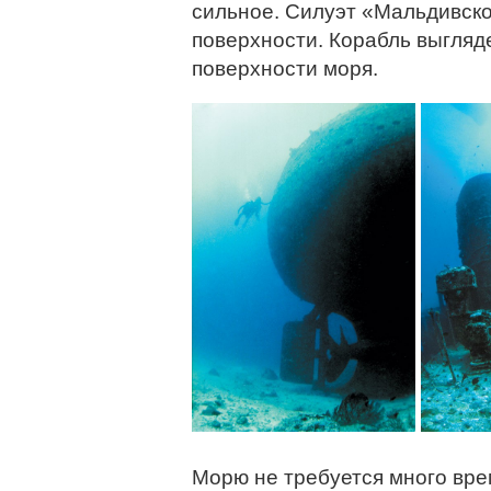
сильное. Силуэт «Мальдивск
поверхности. Корабль выгляде
поверхности моря.
Морю не требуется много вре