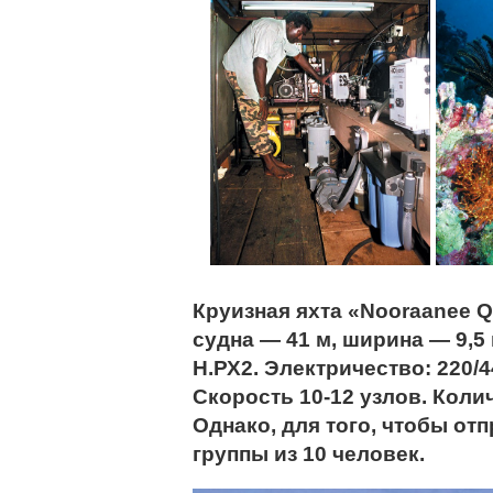
Круизная яхта «Nooraanee Q
судна — 41 м, ширина — 9,5 
Н.РХ2. Электричество: 220/4
Скорость 10-12 узлов. Коли
Однако, для того, чтобы от
группы из 10 человек.