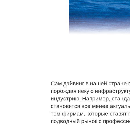
Сам дайвинг в нашей стране 
порождая некую инфраструкт
индустрию. Например, станда
становятся все менее актуаль
тем фирмам, которые ставят 
подводный рынок с професс