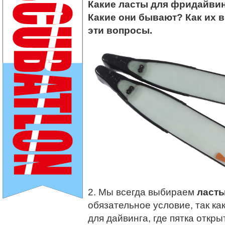
Какие ласты для фридайвин
Какие они бывают? Как их в
эти вопросы.
2. Мы всегда выбираем
ласты
обязательное условие, так ка
для дайвинга, где пятка откры