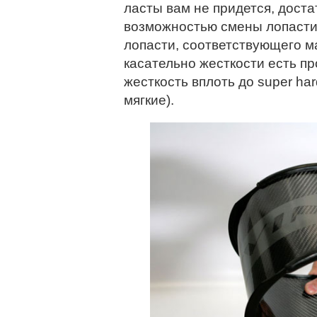
ласты вам не придется, доста
возможностью смены лопасти
лопасти, соответствующего ма
касательно жесткости есть п
жесткость вплоть до super hard
мягкие).