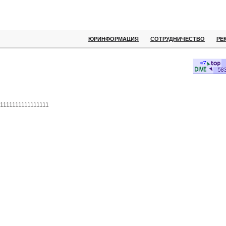
ЮРИНФОРМАЦИЯ
СОТРУДНИЧЕСТВО
РЕ
1111111111111111