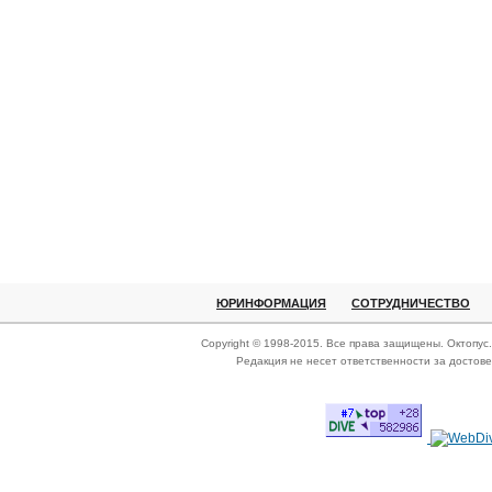
ЮРИНФОРМАЦИЯ
СОТРУДНИЧЕСТВО
Copyright © 1998-2015. Все права защищены. Октопус
Редакция не несет ответственности за достов