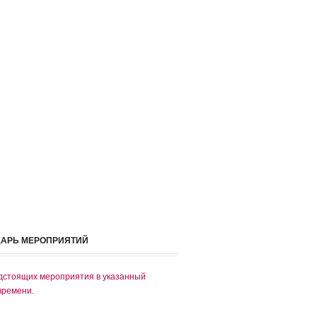
ДАРЬ МЕРОПРИЯТИЙ
дстоящих мероприятия в указанный
времени.