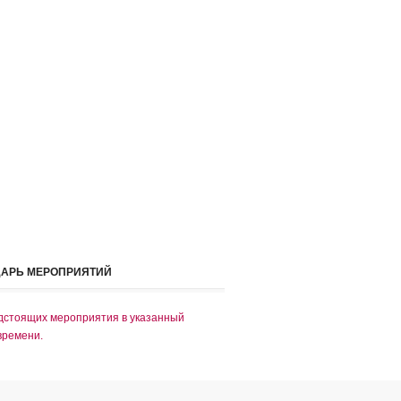
ДАРЬ МЕРОПРИЯТИЙ
дстоящих мероприятия в указанный
времени.