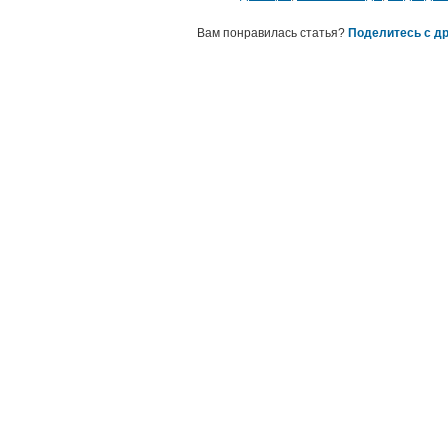
Вам понравилась статья?
Поделитесь с др