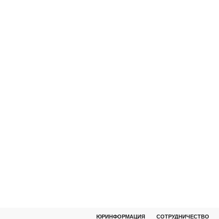
ЮРИНФОРМАЦИЯ
СОТРУДНИЧЕСТВО