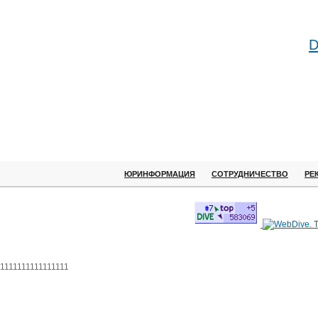
D
ЮРИНФОРМАЦИЯ
СОТРУДНИЧЕСТВО
РЕ
1111111111111111