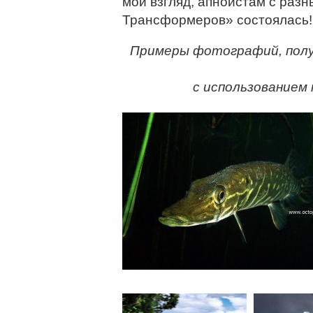
мой взгляд, апноистам с раз
Трансформеров» состоялась!
Примеры фотографий, полу
с использованием