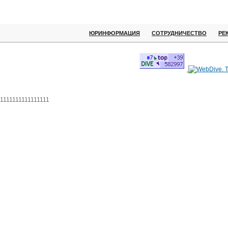
ЮРИНФОРМАЦИЯ
СОТРУДНИЧЕСТВО
РЕ
1111111111111111