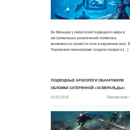
Во Франции у любителей подводного мира и
экстремальных развлечений появилась
возможность провести ночь в окружении акул. 
Парижском океанариуме создали первую в […]
ПОДВОДНЫЕ АРХЕОЛОГИ ОБНАРУЖИЛИ
ОБЛОМКИ ЗАТЕРЯННОЙ «ЭСМЕРАЛЬДЫ»
23.03.2016
Просмотров: 