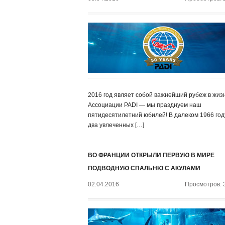
2016 год являет собой важнейший рубеж в жиз
Ассоциации PADI — мы празднуем наш
пятидесятилетний юбилей! В далеком 1966 год
два увлеченных […]
ВО ФРАНЦИИ ОТКРЫЛИ ПЕРВУЮ В МИРЕ
ПОДВОДНУЮ СПАЛЬНЮ С АКУЛАМИ
02.04.2016
Просмотров: 