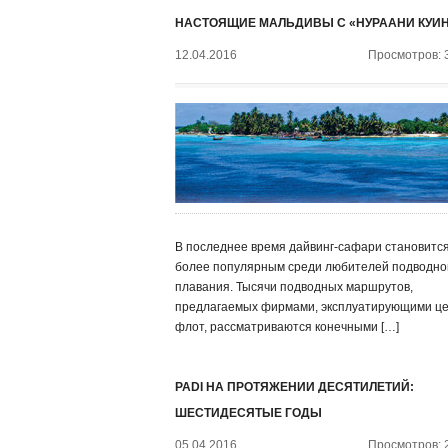
НАСТОЯЩИЕ МАЛЬДИВЫ С «НУРААНИ КУИ
12.04.2016
Просмотров: 
В последнее время дайвинг-сафари становится
более популярным среди любителей подводно
плавания. Тысячи подводных маршрутов,
предлагаемых фирмами, эксплуатирующими ц
флот, рассматриваются конечными […]
PADI НА ПРОТЯЖЕНИИ ДЕСЯТИЛЕТИЙ:
ШЕСТИДЕСЯТЫЕ ГОДЫ
05.04.2016
Просмотров: 