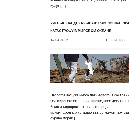
военнослужащих Сил специальных операций. 
будут […]
УЧЕНЫЕ ПРЕДСКАЗЫВАЮТ ЭКОЛОГИЧЕСК
КАТАСТРОФУ В МИРОВОМ ОКЕАНЕ
14.04.2016
Просмотров: 
Экологов вот уже много лет беспокоит состоян
вод мирового океана. За прошедшее десятиле
было инициировано принятие ряда
международных соглашений, регламентирующ
охрану морей […]