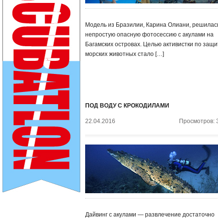
Модель из Бразилии, Карина Олиани, решилас
непростую опасную фотосессию с акулами на
Багамских островах. Целью активистки по защи
морских животных стало […]
ПОД ВОДУ С КРОКОДИЛАМИ
22.04.2016
Просмотров: 
Дайвинг с акулами — развлечение достаточно