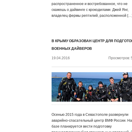
распространенное и востребованное, что не
скажешь о дайвинге с крокодилами. Джей Янг,
владелец фермы рептилий, расположенной […
В КРЫМУ ОБРАЗОВАН ЦЕНТР ДЛЯ ПОДГОТО
ВОЕННЫХ ДАЙВЕРОВ
19.04.2016
Просмотров: 
Осенью 2015 года в Севастополе развернули
аварийно-спасательный центр ВМФ России. На
базе планируется вести подготовку