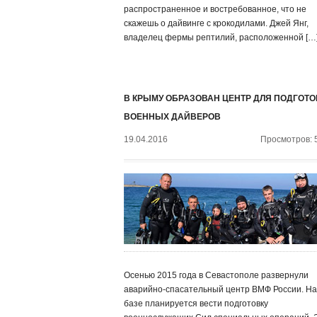
распространенное и востребованное, что не
скажешь о дайвинге с крокодилами. Джей Янг,
владелец фермы рептилий, расположенной […
В КРЫМУ ОБРАЗОВАН ЦЕНТР ДЛЯ ПОДГОТО
ВОЕННЫХ ДАЙВЕРОВ
19.04.2016
Просмотров: 
Осенью 2015 года в Севастополе развернули
аварийно-спасательный центр ВМФ России. На
базе планируется вести подготовку