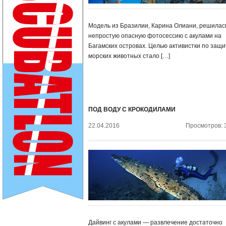
Модель из Бразилии, Карина Олиани, решилас
непростую опасную фотосессию с акулами на
Багамских островах. Целью активистки по защи
морских животных стало […]
ПОД ВОДУ С КРОКОДИЛАМИ
22.04.2016
Просмотров: 
Дайвинг с акулами — развлечение достаточно