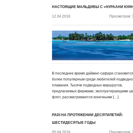
НАСТОЯЩИЕ МАЛЬДИВЫ С «НУРААНИ КУИ
12.04.2016
Просмотров: 
В последнее время дайвинг-сафари становится
более популярным среди любителей подводно
плавания. Тысячи подводных маршрутов,
предлагаемых фирмами, эксплуатирующими ц
флот, рассматриваются конечными […]
PADI НА ПРОТЯЖЕНИИ ДЕСЯТИЛЕТИЙ:
ШЕСТИДЕСЯТЫЕ ГОДЫ
05.04.2016
Просмотров: 