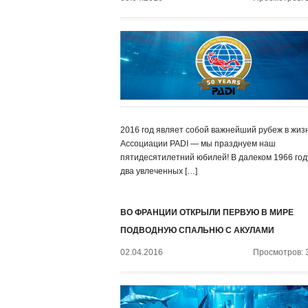
2016 год являет собой важнейший рубеж в жиз
Ассоциации PADI — мы празднуем наш
пятидесятилетний юбилей! В далеком 1966 год
два увлеченных […]
ВО ФРАНЦИИ ОТКРЫЛИ ПЕРВУЮ В МИРЕ
ПОДВОДНУЮ СПАЛЬНЮ С АКУЛАМИ
02.04.2016
Просмотров: 