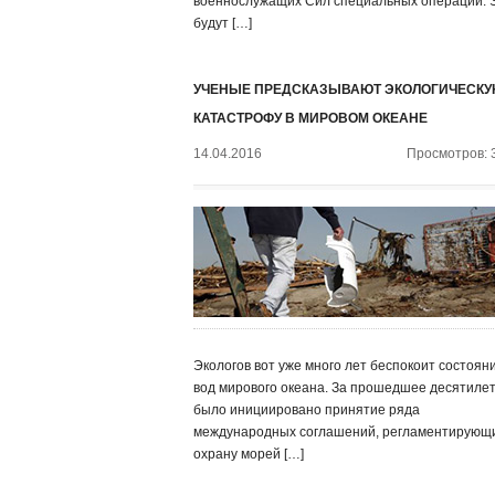
военнослужащих Сил специальных операций. 
будут […]
УЧЕНЫЕ ПРЕДСКАЗЫВАЮТ ЭКОЛОГИЧЕСК
КАТАСТРОФУ В МИРОВОМ ОКЕАНЕ
14.04.2016
Просмотров: 
Экологов вот уже много лет беспокоит состоян
вод мирового океана. За прошедшее десятиле
было инициировано принятие ряда
международных соглашений, регламентирующ
охрану морей […]