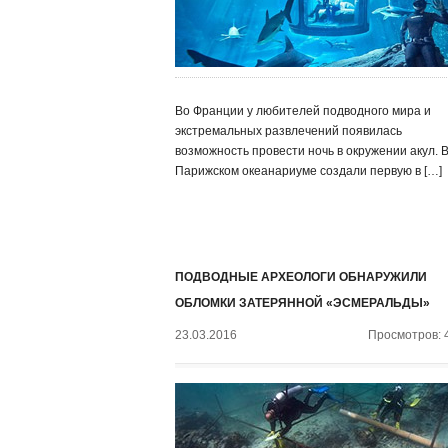
Во Франции у любителей подводного мира и
экстремальных развлечений появилась
возможность провести ночь в окружении акул. 
Парижском океанариуме создали первую в […]
ПОДВОДНЫЕ АРХЕОЛОГИ ОБНАРУЖИЛИ
ОБЛОМКИ ЗАТЕРЯННОЙ «ЭСМЕРАЛЬДЫ»
23.03.2016
Просмотров: 