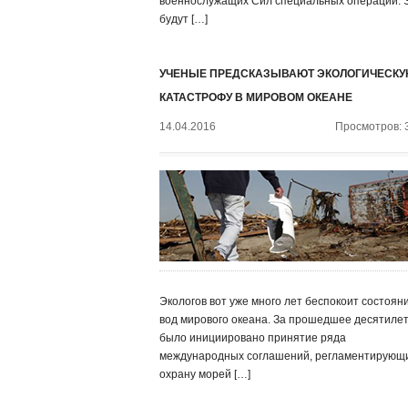
военнослужащих Сил специальных операций. 
будут […]
УЧЕНЫЕ ПРЕДСКАЗЫВАЮТ ЭКОЛОГИЧЕСК
КАТАСТРОФУ В МИРОВОМ ОКЕАНЕ
14.04.2016
Просмотров: 
Экологов вот уже много лет беспокоит состоян
вод мирового океана. За прошедшее десятиле
было инициировано принятие ряда
международных соглашений, регламентирующ
охрану морей […]