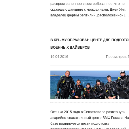
распространенное и востребованное, что не
скажешь о дайвинге с крокодилами. Джей Янг,
владелец фермы рептилий, расположенной […
В КРЫМУ ОБРАЗОВАН ЦЕНТР ДЛЯ ПОДГОТО
ВОЕННЫХ ДАЙВЕРОВ
19.04.2016
Просмотров: 
Осенью 2015 года в Севастополе развернули
аварийно-спасательный центр ВМФ России. На
базе планируется вести подготовку