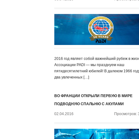
2016 год являет собой важнейший рубеж в жиз
Ассоциации PADI — мы празднуем наш
пятидесятилетний юбилей! В далеком 1966 год
два увлеченных […]
ВО ФРАНЦИИ ОТКРЫЛИ ПЕРВУЮ В МИРЕ
ПОДВОДНУЮ СПАЛЬНЮ С АКУЛАМИ
02.04.2016
Просмотров: 