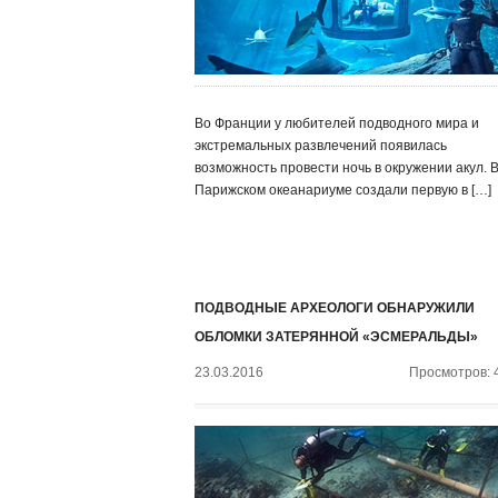
Во Франции у любителей подводного мира и
экстремальных развлечений появилась
возможность провести ночь в окружении акул. 
Парижском океанариуме создали первую в […]
ПОДВОДНЫЕ АРХЕОЛОГИ ОБНАРУЖИЛИ
ОБЛОМКИ ЗАТЕРЯННОЙ «ЭСМЕРАЛЬДЫ»
23.03.2016
Просмотров: 