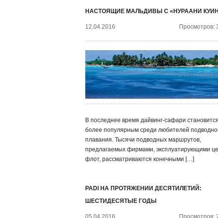
НАСТОЯЩИЕ МАЛЬДИВЫ С «НУРААНИ КУИ
12.04.2016
Просмотров: 
В последнее время дайвинг-сафари становится
более популярным среди любителей подводно
плавания. Тысячи подводных маршрутов,
предлагаемых фирмами, эксплуатирующими ц
флот, рассматриваются конечными […]
PADI НА ПРОТЯЖЕНИИ ДЕСЯТИЛЕТИЙ:
ШЕСТИДЕСЯТЫЕ ГОДЫ
05.04.2016
Просмотров: 