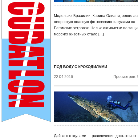
Модель из Бразилии, Карина Олиани, решилас
непростую опасную фотосессию с акулами на
Багамских островах. Целью активистки по защи
морских животных стало […]
ПОД ВОДУ С КРОКОДИЛАМИ
22.04.2016
Просмотров: 
Дайвинг с акулами — развлечение достаточно