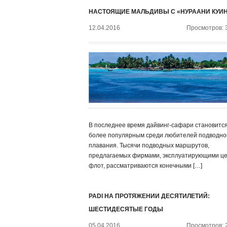
НАСТОЯЩИЕ МАЛЬДИВЫ С «НУРААНИ КУИ
12.04.2016
Просмотров: 
В последнее время дайвинг-сафари становится
более популярным среди любителей подводно
плавания. Тысячи подводных маршрутов,
предлагаемых фирмами, эксплуатирующими ц
флот, рассматриваются конечными […]
PADI НА ПРОТЯЖЕНИИ ДЕСЯТИЛЕТИЙ:
ШЕСТИДЕСЯТЫЕ ГОДЫ
05.04.2016
Просмотров: 