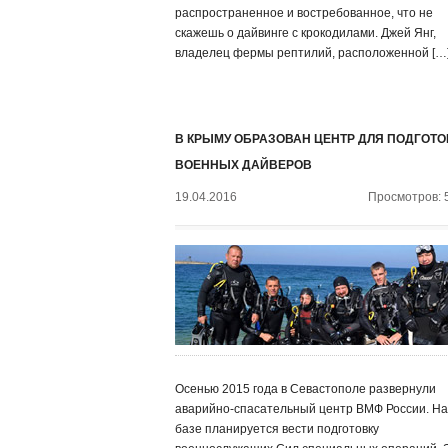
распространенное и востребованное, что не
скажешь о дайвинге с крокодилами. Джей Янг,
владелец фермы рептилий, расположенной […
В КРЫМУ ОБРАЗОВАН ЦЕНТР ДЛЯ ПОДГОТО
ВОЕННЫХ ДАЙВЕРОВ
19.04.2016
Просмотров: 
Осенью 2015 года в Севастополе развернули
аварийно-спасательный центр ВМФ России. На
базе планируется вести подготовку