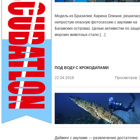
Модель из Бразилии, Карина Олиани, решилас
непростую опасную фотосессию с акулами на
Багамских островах. Целью активистки по защи
морских животных стало […]
ПОД ВОДУ С КРОКОДИЛАМИ
22.04.2016
Просмотров: 
Дайвинг с акулами — развлечение достаточно