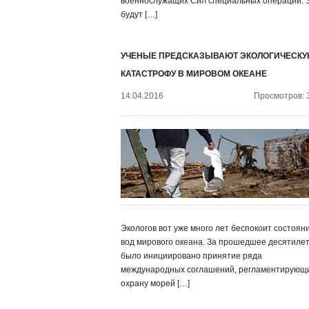
военнослужащих Сил специальных операций. 
будут […]
УЧЕНЫЕ ПРЕДСКАЗЫВАЮТ ЭКОЛОГИЧЕСК
КАТАСТРОФУ В МИРОВОМ ОКЕАНЕ
14.04.2016
Просмотров: 
Экологов вот уже много лет беспокоит состоян
вод мирового океана. За прошедшее десятиле
было инициировано принятие ряда
международных соглашений, регламентирующ
охрану морей […]