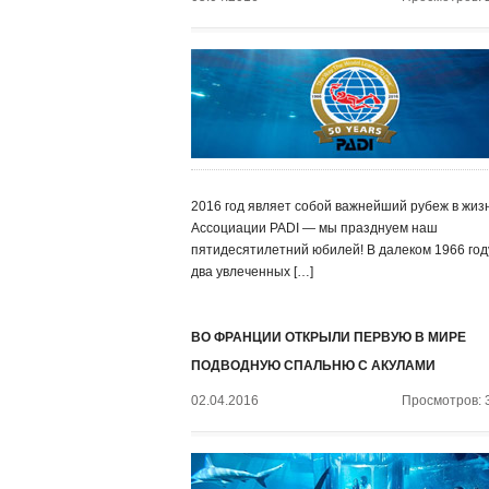
2016 год являет собой важнейший рубеж в жиз
Ассоциации PADI — мы празднуем наш
пятидесятилетний юбилей! В далеком 1966 год
два увлеченных […]
ВО ФРАНЦИИ ОТКРЫЛИ ПЕРВУЮ В МИРЕ
ПОДВОДНУЮ СПАЛЬНЮ С АКУЛАМИ
02.04.2016
Просмотров: 