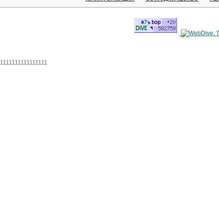
1111111111111111