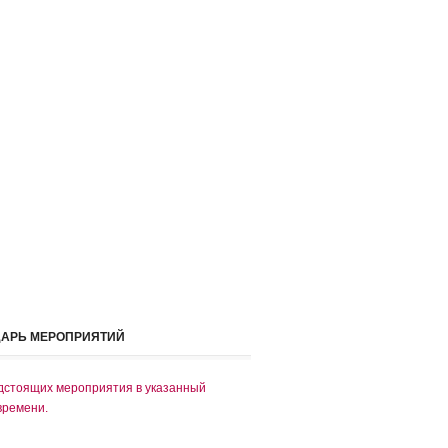
ДАРЬ МЕРОПРИЯТИЙ
дстоящих мероприятия в указанный
времени.