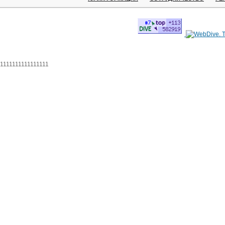
1111111111111111