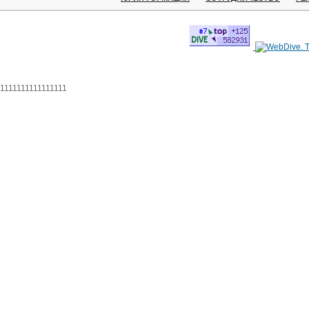
1111111111111111