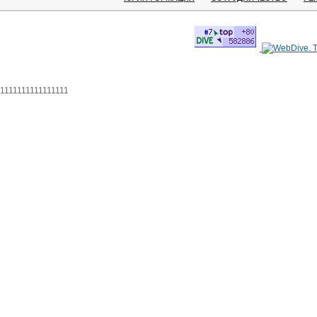
1111111111111111