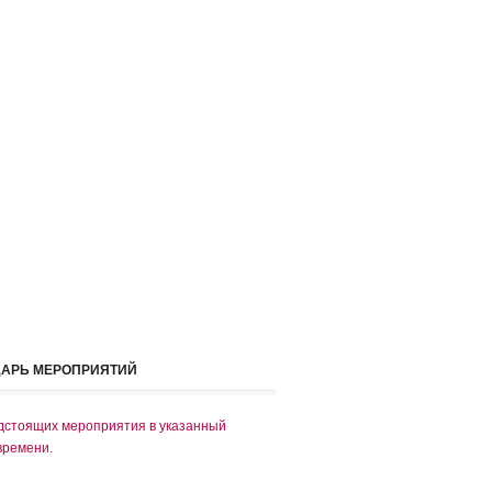
ДАРЬ МЕРОПРИЯТИЙ
дстоящих мероприятия в указанный
времени.