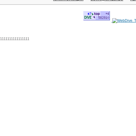
1111111111111111