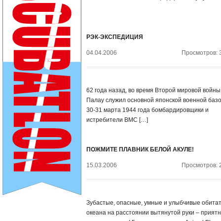
РЭК-ЭКСПЕДИЦИЯ
04.04.2006
Просмотров: 
62 года назад, во время Второй мировой войны
Палау служил основной японской военной базо
30-31 марта 1944 года бомбардировщики и
истребители ВМС […]
ПОЖМИТЕ ПЛАВНИК БЕЛОЙ АКУЛЕ!
15.03.2006
Просмотров: 
Зубастые, опасные, умные и улыбчивые обита
океана на расстоянии вытянутой руки – прият