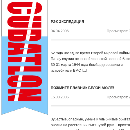
РЭК-ЭКСПЕДИЦИЯ
04.04.2006
Просмотров: 
62 года назад, во время Второй мировой войны
Палау служил основной японской военной базо
30-31 марта 1944 года бомбардировщики и
истребители ВМС […]
ПОЖМИТЕ ПЛАВНИК БЕЛОЙ АКУЛЕ!
15.03.2006
Просмотров: 
Зубастые, опасные, умные и улыбчивые обита
океана на расстоянии вытянутой руки – прият