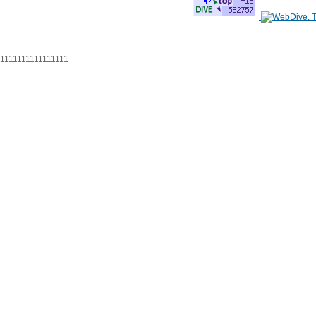
1111111111111111