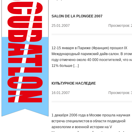
SALON DE LA PLONGEE 2007
25.01.2007
Просмотров: 
12-15 января в Париже (Франция) прошел IX
Международный парижский дайв-салон. В этом
году отмечено около 40 000 посетителей, что н
11% больше […]
КУЛЬТУРНОЕ НАСЛЕДИЕ
16.01.2007
Просмотров: 
1 декабря 2006 года в Москве прошла научная
встреча специалистов в области подводной
археологии и военной истории на V