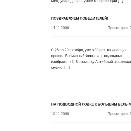
Международной научной конференции […]
ПОЗДРАВЛЯЕМ ПОБЕДИТЕЛЕЙ!
14.11.2006
Просмотров: 
С 25 по 29 октября, уже в 33 раз, во Франции
прошел Всемирный Фестиваль подводных
изображений. В этом году Антибский фестивал
сменил […]
НА ПОДВОДНОЙ ЛОДКЕ К БОЛЬШИМ БЕЛЫ
10.11.2006
Просмотров: 