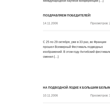
Международной научной конференции […]
ПОЗДРАВЛЯЕМ ПОБЕДИТЕЛЕЙ!
14.11.2006
Просмотров: 
С 25 по 29 октября, уже в 33 раз, во Франции
прошел Всемирный Фестиваль подводных
изображений. В этом году Антибский фестивал
сменил […]
НА ПОДВОДНОЙ ЛОДКЕ К БОЛЬШИМ БЕЛЫ
10.11.2006
Просмотров: 