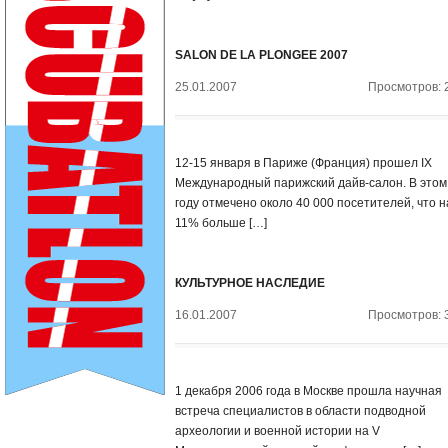
SALON DE LA PLONGEE 2007
25.01.2007
Просмотров: 
12-15 января в Париже (Франция) прошел IX
Международный парижский дайв-салон. В этом
году отмечено около 40 000 посетителей, что н
11% больше […]
КУЛЬТУРНОЕ НАСЛЕДИЕ
16.01.2007
Просмотров: 
1 декабря 2006 года в Москве прошла научная
встреча специалистов в области подводной
археологии и военной истории на V