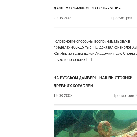
ДАЖЕ У ОСЬМИНОГОВ ЕСТЬ «УШИ»
20.06.2009
Просмотров: 1
Головоногие способны воспринимать звук в
пределах 400-1,5 тыс. Гц, доказал физиолог Ху
Юн Янь из тайваньской Академии наук. Споры 
слухе головоногих […]
НА РУССКОМ ДАЙВЕРЫ НАШЛИ СТОЯНКИ
ДРЕВНИХ КОРАБЛЕЙ
19.08.2008
Просмотров: 