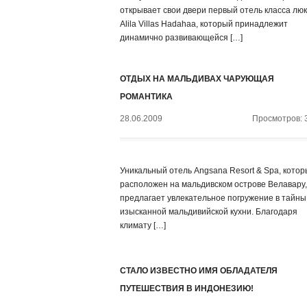
открывает свои двери первый отель класса лю
Alila Villas Hadahaa, который принадлежит
динамично развивающейся […]
ОТДЫХ НА МАЛЬДИВАХ ЧАРУЮЩАЯ
РОМАНТИКА
28.06.2009
Просмотров: 
Уникальный отель Angsana Resort & Spa, кото
расположен на мальдивском острове Велавару,
предлагает увлекательное погружение в тайны
изысканной мальдивийской кухни. Благодаря
климату […]
СТАЛО ИЗВЕСТНО ИМЯ ОБЛАДАТЕЛЯ
ПУТЕШЕСТВИЯ В ИНДОНЕЗИЮ!