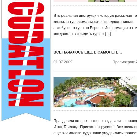
Это реальная инструкция которую рассылает 
киевская турфирма вместе с предложениями
автобусного тура по Европе. Информация о то
как должен выглядеть турист […]
ВСЕ НАЧАЛОСЬ ЕЩЕ В САМОЛЕТЕ…
01.07.2009
Просмотров: 
Правда или нет, не знаю, но выдавали за правд
Итак, Таиланд. Приезжают русские. Все начало
еще в самолете, куда наши умудрились пронес