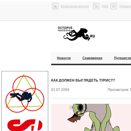
Мобильная версия
RSS
Добавит
Новости
Снаряжение
Путешест
КАК ДОЛЖЕН ВЫГЛЯДЕТЬ ТУРИСТ?
01.07.2009
Просмотров: 