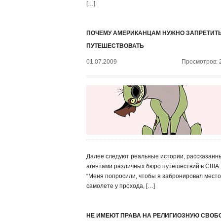
[…]
ПОЧЕМУ АМЕРИКАНЦАМ НУЖНО ЗАПРЕТИТ
ПУТЕШЕСТВОВАТЬ
01.07.2009
Просмотров: 
Далее следуют реальные истории, рассказанн
агентами различных бюро путешествий в США: 
“Меня попросили, чтобы я забронировал место
самолете у прохода, […]
НЕ ИМЕЮТ ПРАВА НА РЕЛИГИОЗНУЮ СВОБ