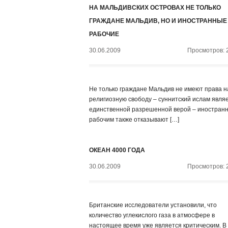
НА МАЛЬДИВСКИХ ОСТРОВАХ НЕ ТОЛЬКО
ГРАЖДАНЕ МАЛЬДИВ, НО И ИНОСТРАННЫЕ
РАБОЧИЕ
30.06.2009
Просмотров: 
Не только граждане Мальдив не имеют права н
религиозную свободу – суннитский ислам явля
единственной разрешенной верой – иностран
рабочим также отказывают […]
ОКЕАН 4000 ГОДА
30.06.2009
Просмотров: 
Британские исследователи установили, что
количество углекислого газа в атмосфере в
настоящее время уже является критическим. В