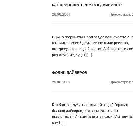
КАК ПРИОБЩИТЬ ДРУГА К ДАЙВИНГУ?
29.06.2009
Просмотров: 
Скучно погружаться под воду в одиночестве? Т
возьмите с собой друга, супруга или ребенка,
интересующегося дайвингом. Дайвинг, как и лю
развлечение, будет […]
ФОБИИ ДАЙВЕРОВ
29.06.2009
Просмотров: 
Кто боится глубины и темной воды? Гораздо
больше дайверов, чем вы можете себе
представить. А возможно и вы сами. Мы помож
вам […]