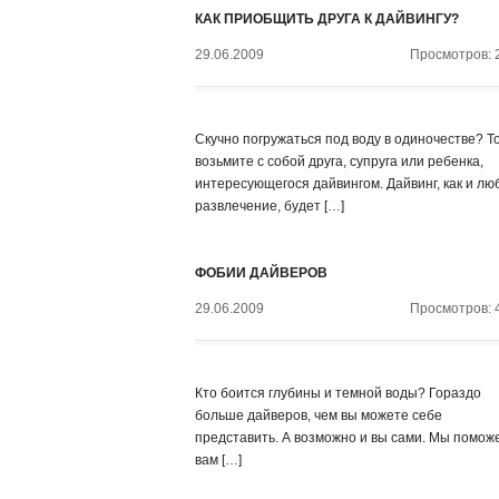
КАК ПРИОБЩИТЬ ДРУГА К ДАЙВИНГУ?
29.06.2009
Просмотров: 
Скучно погружаться под воду в одиночестве? Т
возьмите с собой друга, супруга или ребенка,
интересующегося дайвингом. Дайвинг, как и лю
развлечение, будет […]
ФОБИИ ДАЙВЕРОВ
29.06.2009
Просмотров: 
Кто боится глубины и темной воды? Гораздо
больше дайверов, чем вы можете себе
представить. А возможно и вы сами. Мы помож
вам […]