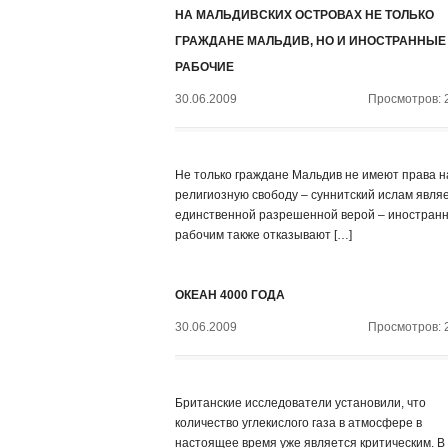
НА МАЛЬДИВСКИХ ОСТРОВАХ НЕ ТОЛЬКО
ГРАЖДАНЕ МАЛЬДИВ, НО И ИНОСТРАННЫЕ
РАБОЧИЕ
30.06.2009
Просмотров: 
Не только граждане Мальдив не имеют права н
религиозную свободу – суннитский ислам явля
единственной разрешенной верой – иностран
рабочим также отказывают […]
ОКЕАН 4000 ГОДА
30.06.2009
Просмотров: 
Британские исследователи установили, что
количество углекислого газа в атмосфере в
настоящее время уже является критическим. В