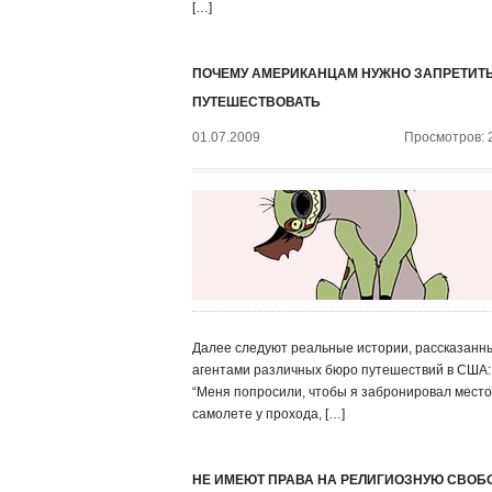
[…]
ПОЧЕМУ АМЕРИКАНЦАМ НУЖНО ЗАПРЕТИТ
ПУТЕШЕСТВОВАТЬ
01.07.2009
Просмотров: 
Далее следуют реальные истории, рассказанн
агентами различных бюро путешествий в США: 
“Меня попросили, чтобы я забронировал место
самолете у прохода, […]
НЕ ИМЕЮТ ПРАВА НА РЕЛИГИОЗНУЮ СВОБ