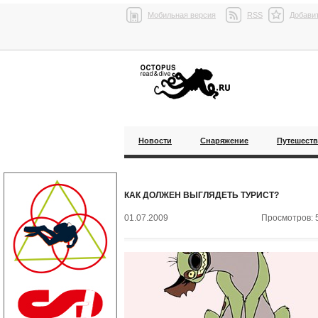
Мобильная версия
RSS
Добавит
Новости
Снаряжение
Путешест
КАК ДОЛЖЕН ВЫГЛЯДЕТЬ ТУРИСТ?
01.07.2009
Просмотров: 