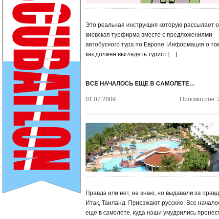
Это реальная инструкция которую рассылает 
киевская турфирма вместе с предложениями
автобусного тура по Европе. Информация о то
как должен выглядеть турист […]
ВСЕ НАЧАЛОСЬ ЕЩЕ В САМОЛЕТЕ…
01.07.2009
Просмотров: 
Правда или нет, не знаю, но выдавали за правд
Итак, Таиланд. Приезжают русские. Все начало
еще в самолете, куда наши умудрились пронес