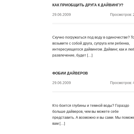
КАК ПРИОБЩИТЬ ДРУГА К ДАЙВИНГУ?
29.06.2009
Просмотров: 
Скучно погружаться под воду в одиночестве? Т
возьмите с собой друга, супруга или ребенка,
интересующегося дайвингом. Дайвинг, как и лю
развлечение, будет […]
ФОБИИ ДАЙВЕРОВ
29.06.2009
Просмотров: 
Кто боится глубины и темной воды? Гораздо
больше дайверов, чем вы можете себе
представить. А возможно и вы сами. Мы помож
вам […]