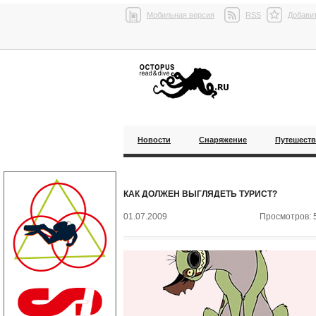
Мобильная версия
RSS
Добавит
Новости
Снаряжение
Путешест
КАК ДОЛЖЕН ВЫГЛЯДЕТЬ ТУРИСТ?
01.07.2009
Просмотров: 