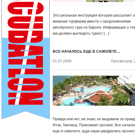
Это реальная инструкция которую рассылает 
киевская турфирма вместе с предложениями
автобусного тура по Европе. Информация о то
как должен выглядеть турист […]
ВСЕ НАЧАЛОСЬ ЕЩЕ В САМОЛЕТЕ…
01.07.2009
Просмотров: 
Правда или нет, не знаю, но выдавали за правд
Итак, Таиланд. Приезжают русские. Все начало
еще в самолете, куда наши умудрились пронес