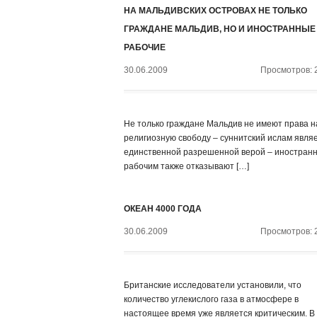
НА МАЛЬДИВСКИХ ОСТРОВАХ НЕ ТОЛЬКО
ГРАЖДАНЕ МАЛЬДИВ, НО И ИНОСТРАННЫЕ
РАБОЧИЕ
30.06.2009
Просмотров: 
Не только граждане Мальдив не имеют права н
религиозную свободу – суннитский ислам явля
единственной разрешенной верой – иностран
рабочим также отказывают […]
ОКЕАН 4000 ГОДА
30.06.2009
Просмотров: 
Британские исследователи установили, что
количество углекислого газа в атмосфере в
настоящее время уже является критическим. В