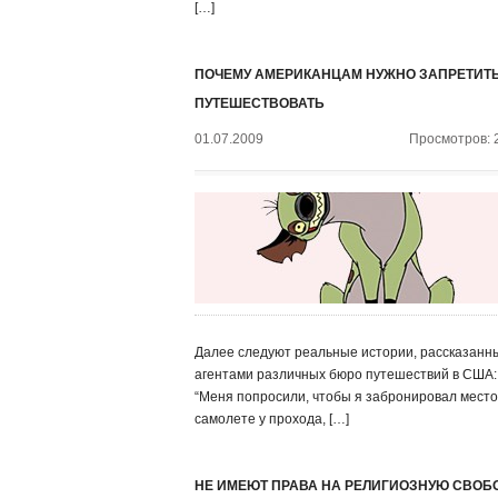
[…]
ПОЧЕМУ АМЕРИКАНЦАМ НУЖНО ЗАПРЕТИТ
ПУТЕШЕСТВОВАТЬ
01.07.2009
Просмотров: 
Далее следуют реальные истории, рассказанн
агентами различных бюро путешествий в США: 
“Меня попросили, чтобы я забронировал место
самолете у прохода, […]
НЕ ИМЕЮТ ПРАВА НА РЕЛИГИОЗНУЮ СВОБ