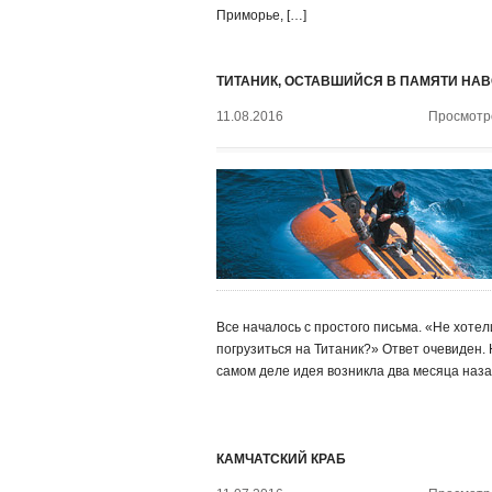
Приморье, […]
ТИТАНИК, ОСТАВШИЙСЯ В ПАМЯТИ НА
11.08.2016
Просмотро
Все началось с простого письма. «Не хотел
погрузиться на Титаник?» Ответ очевиден.
самом деле идея возникла два месяца наза
КАМЧАТСКИЙ КРАБ