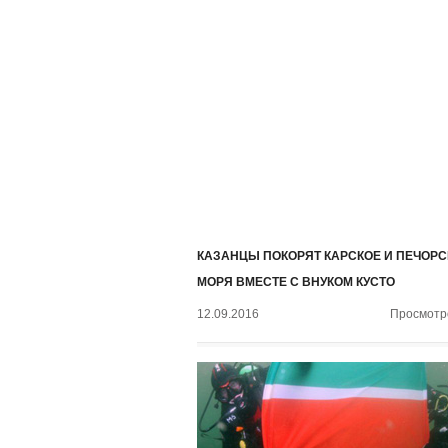
КАЗАНЦЫ ПОКОРЯТ КАРСКОЕ И ПЕЧОРС
МОРЯ ВМЕСТЕ С ВНУКОМ КУСТО
12.09.2016
Просмотро