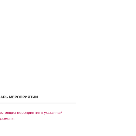
ДАРЬ МЕРОПРИЯТИЙ
дстоящих мероприятия в указанный
времени.