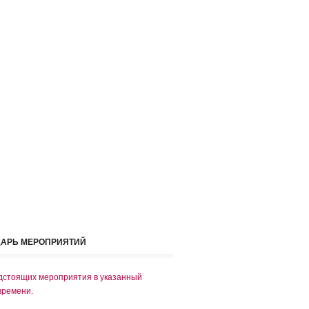
ДАРЬ МЕРОПРИЯТИЙ
дстоящих мероприятия в указанный
времени.