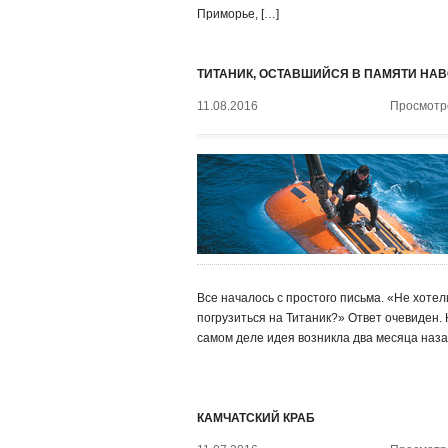
Приморье, […]
ТИТАНИК, ОСТАВШИЙСЯ В ПАМЯТИ НА
11.08.2016
Просмотро
Все началось с простого письма. «Не хотел
погрузиться на Титаник?» Ответ очевиден.
самом деле идея возникла два месяца наза
КАМЧАТСКИЙ КРАБ