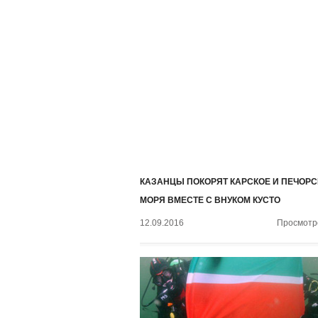
КАЗАНЦЫ ПОКОРЯТ КАРСКОЕ И ПЕЧОРС
МОРЯ ВМЕСТЕ С ВНУКОМ КУСТО
12.09.2016
Просмотро