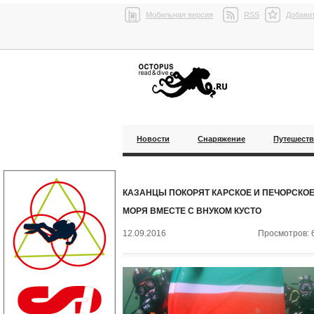
Мобильная версия
RSS
Добавит
Новости
Снаряжение
Путешест
КАЗАНЦЫ ПОКОРЯТ КАРСКОЕ И ПЕЧОРСКО
МОРЯ ВМЕСТЕ С ВНУКОМ КУСТО
12.09.2016
Просмотров: 