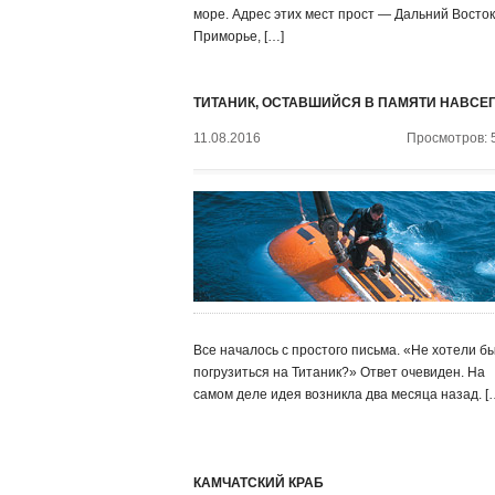
море. Адрес этих мест прост — Дальний Восток
Приморье, […]
ТИТАНИК, ОСТАВШИЙСЯ В ПАМЯТИ НАВСЕ
11.08.2016
Просмотров: 
Все началось с простого письма. «Не хотели б
погрузиться на Титаник?» Ответ очевиден. На
самом деле идея возникла два месяца назад. [
КАМЧАТСКИЙ КРАБ