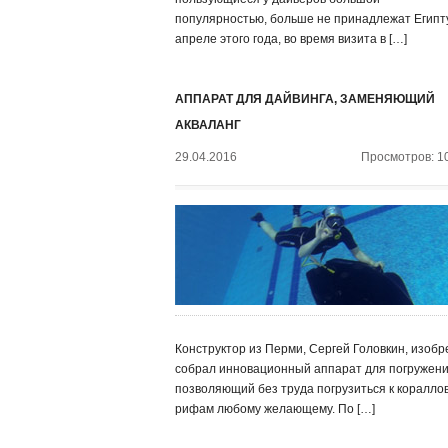
популярностью, больше не принадлежат Египту
апреле этого года, во время визита в […]
АППАРАТ ДЛЯ ДАЙВИНГА, ЗАМЕНЯЮЩИЙ
АКВАЛАНГ
29.04.2016
Просмотров: 1
Конструктор из Перми, Сергей Головкин, изобр
собрал инновационный аппарат для погружени
позволяющий без труда погрузиться к коралло
рифам любому желающему. По […]