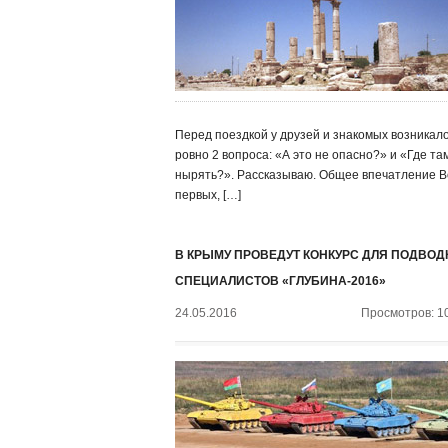
Перед поездкой у друзей и знакомых возникал
ровно 2 вопроса: «А это не опасно?» и «Где та
нырять?». Рассказываю. Общее впечатление В
первых, […]
В КРЫМУ ПРОВЕДУТ КОНКУРС ДЛЯ ПОДВО
СПЕЦИАЛИСТОВ «ГЛУБИНА-2016»
24.05.2016
Просмотров: 1