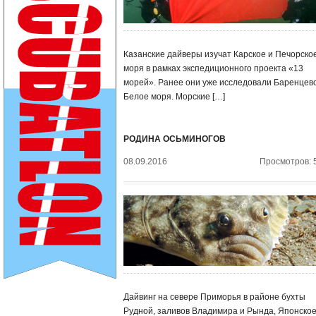
Казанские дайверы изучат Карское и Печорско
моря в рамках экспедиционного проекта «13
морей». Ранее они уже исследовали Баренцев
Белое моря. Морские […]
РОДИНА ОСЬМИНОГОВ
08.09.2016
Просмотров: 
Дайвинг на севере Приморья в районе бухты
Рудной, заливов Владимира и Рында, Японско