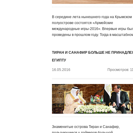
В середине лета нынешнего года на Крымском
полуострове состоятся «Армейские
международные игры-2016». Впервые игры бы
проведены в прошлом году. Тогда в масштабном
ТИРАН И САНАФИР БОЛЬШЕ НЕ ПРИНАДЛЕ
ЕГИПТУ
16.05.2016
Просмотров: 1
Знаменитые острова Тиран и Санафир,
пользующиеся у дайверов большой