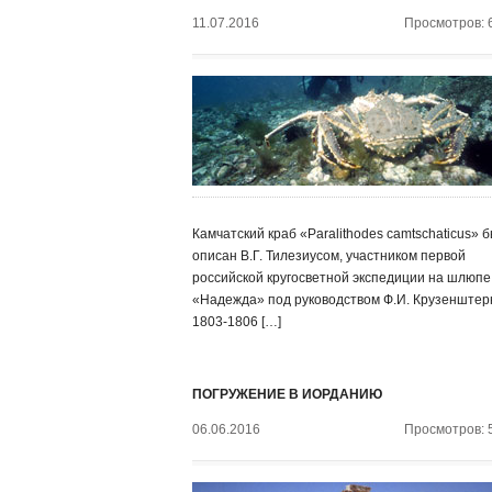
11.07.2016
Просмотров: 
Камчатский краб «Paralithodes camtschaticus» 
описан В.Г. Тилезиусом, участником первой
российской кругосветной экспедиции на шлюпе
«Надежда» под руководством Ф.И. Крузенштер
1803-1806 […]
ПОГРУЖЕНИЕ В ИОРДАНИЮ
06.06.2016
Просмотров: 